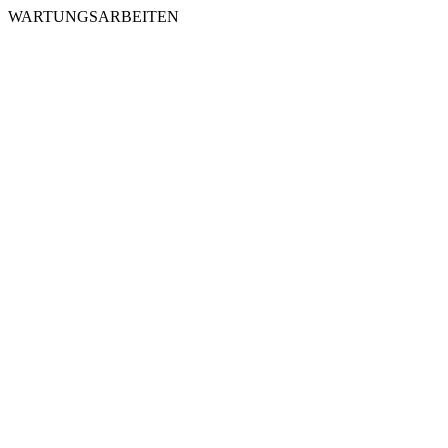
WARTUNGSARBEITEN