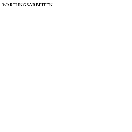
WARTUNGSARBEITEN