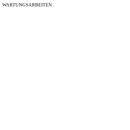
WARTUNGSARBEITEN