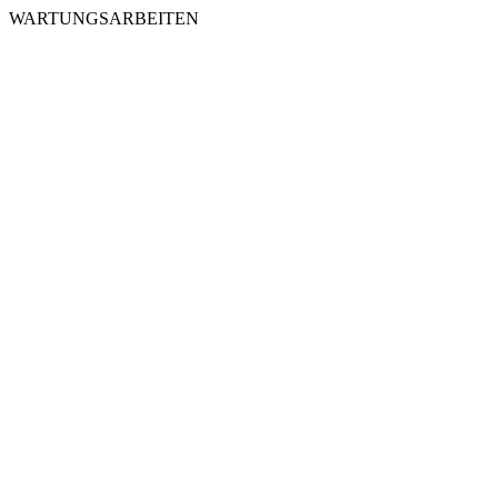
WARTUNGSARBEITEN