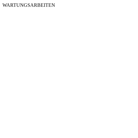
WARTUNGSARBEITEN