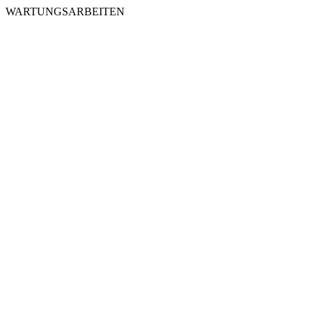
WARTUNGSARBEITEN