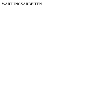
WARTUNGSARBEITEN