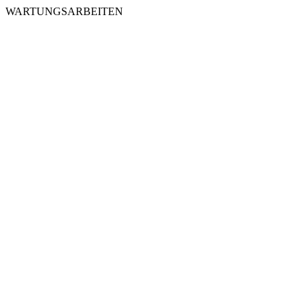
WARTUNGSARBEITEN