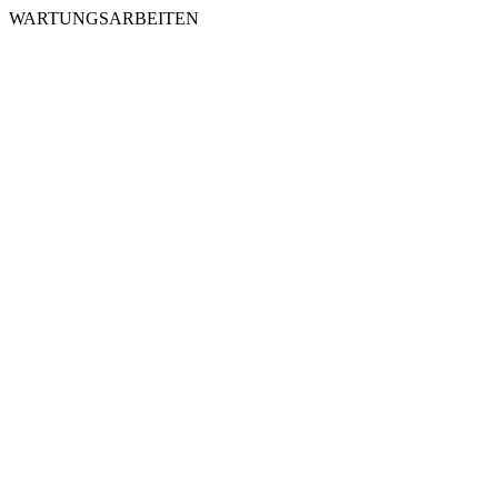
WARTUNGSARBEITEN