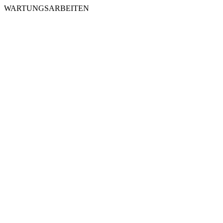
WARTUNGSARBEITEN