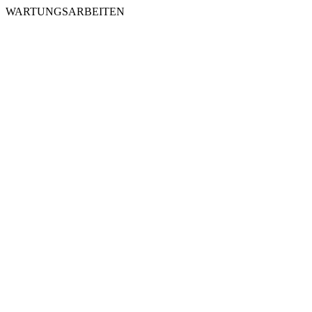
WARTUNGSARBEITEN