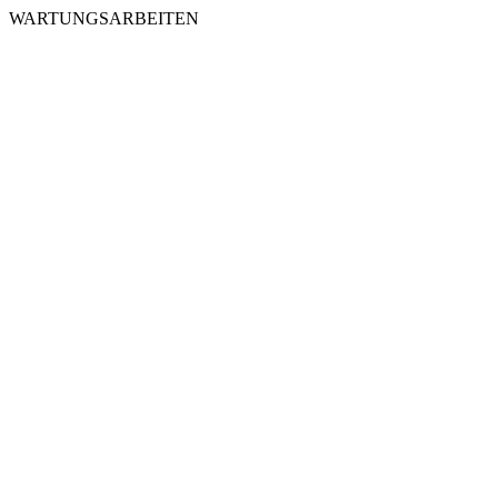
WARTUNGSARBEITEN