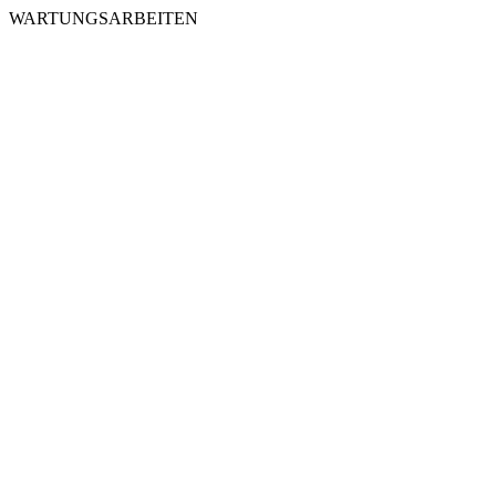
WARTUNGSARBEITEN