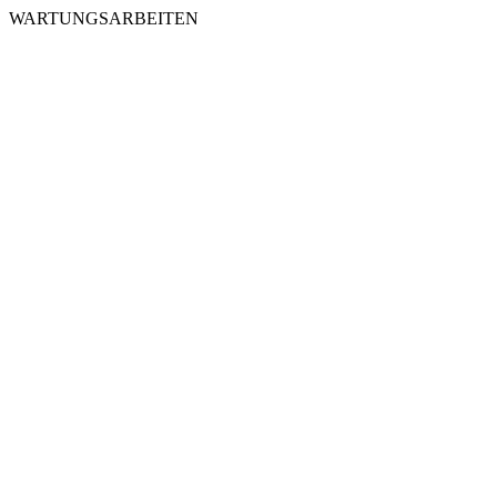
WARTUNGSARBEITEN