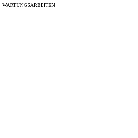
WARTUNGSARBEITEN