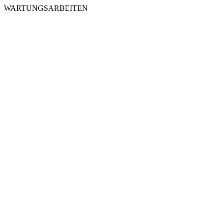
WARTUNGSARBEITEN