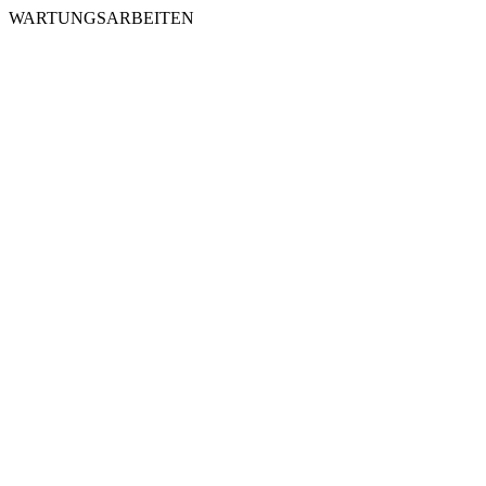
WARTUNGSARBEITEN