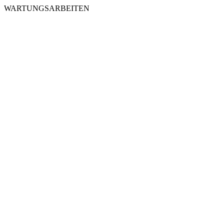
WARTUNGSARBEITEN