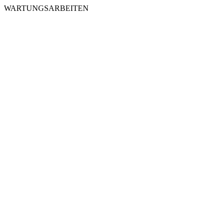
WARTUNGSARBEITEN