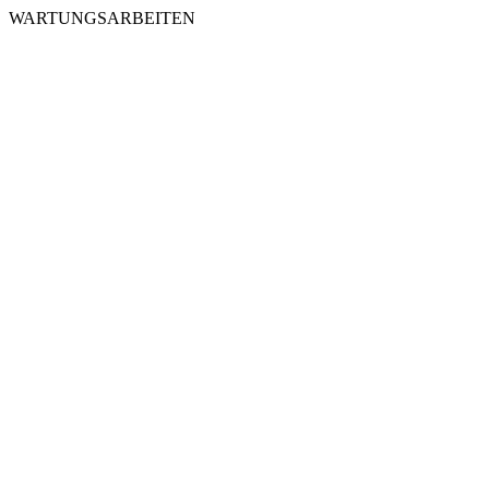
WARTUNGSARBEITEN