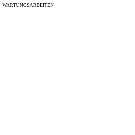
WARTUNGSARBEITEN