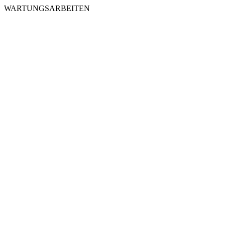
WARTUNGSARBEITEN