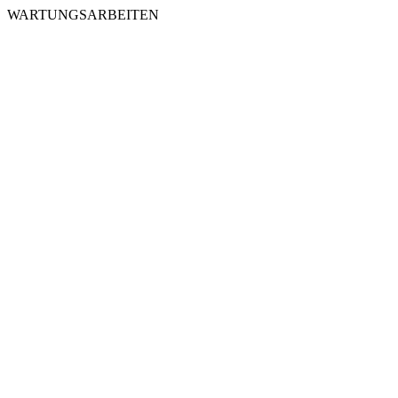
WARTUNGSARBEITEN