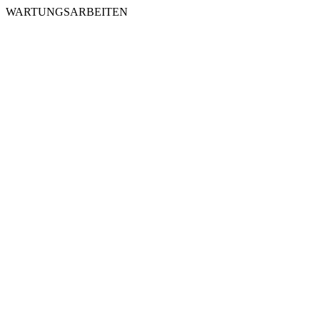
WARTUNGSARBEITEN